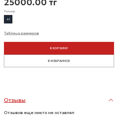
25000.00 тг
Размер
41
Таблица размеров
В КОРЗИНУ
В ИЗБРАННОЕ
Отзывы
Отзывов еще никто не оставлял