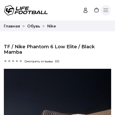
Главная
Обувь
Nike
TF / Nike Phantom 6 Low Elite / Black
Mamba
Смотреть отзывы
(0)