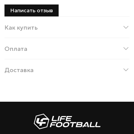
Написать отзыв
Как купить
Оплата
Доставка