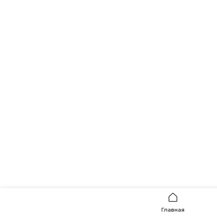
Главная