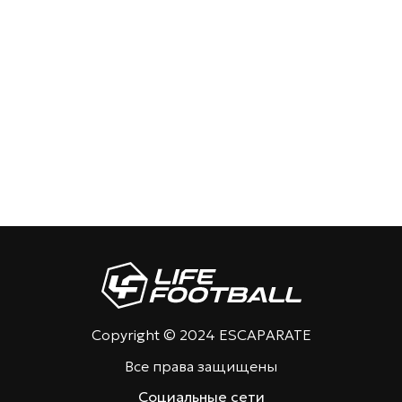
Copyright © 2024 ESCAPARATE
Все права защищены
Социальные сети