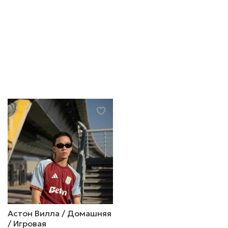
Астон Вилла / Домашняя
/ Игровая