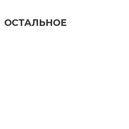
ОСТАЛЬНОЕ