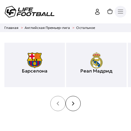
Главная
Английская Премьер-лига
Остальное
Барселона
Реал Мадрид