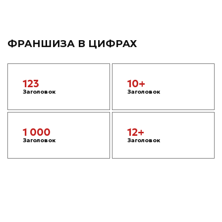
ФРАНШИЗА В ЦИФРАХ
123
10+
Заголовок
Заголовок
1 000
12+
Заголовок
Заголовок