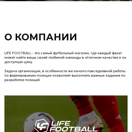
О КОМПАНИИ
LIFE FOOTBALL - это самый футбольный магазин, где каждый фанат
может найти вещи своей любимой команды в отличном качестве и за
доступную цену.
Задача организации, в особенности же начало повседневной работы
по формированию позиции позволяет выполнять важные задания по
разработке позиций