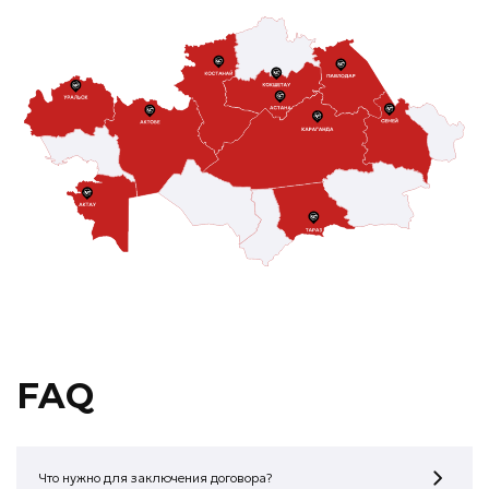
FAQ
Что нужно для заключения договора?