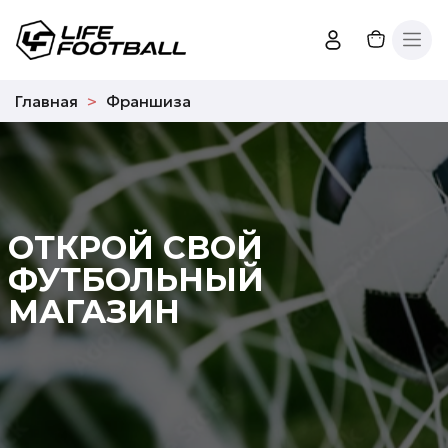
Главная
Франшиза
ОТКРОЙ СВОЙ
ФУТБОЛЬНЫЙ
МАГАЗИН