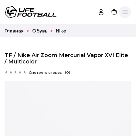
Главная
Обувь
Nike
TF / Nike Air Zoom Mercurial Vapor XVI Elite
/ Multicolor
Смотреть отзывы
(0)