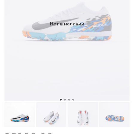
Нет в наличии