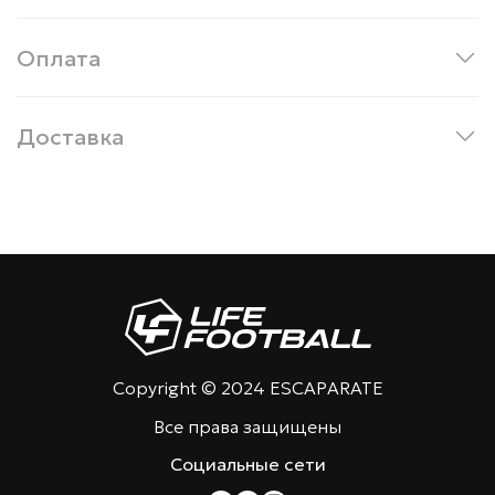
Оплата
Доставка
Copyright © 2024 ESCAPARATE
Все права защищены
Социальные сети