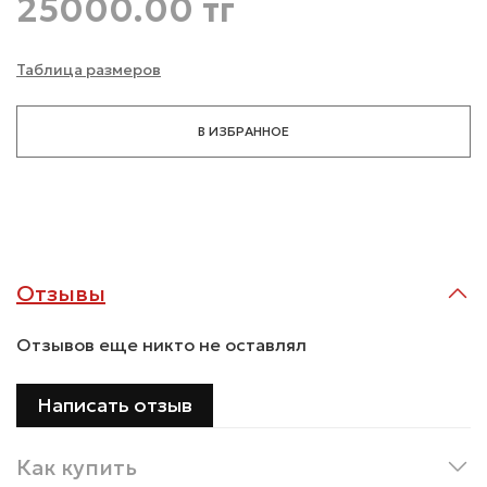
25000.00 тг
Таблица размеров
В ИЗБРАННОЕ
Отзывы
Отзывов еще никто не оставлял
Написать отзыв
Как купить