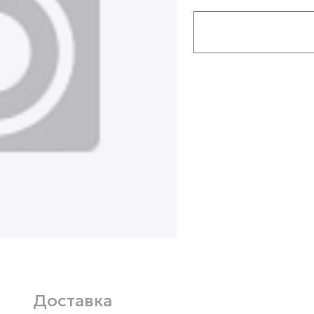
Доставка