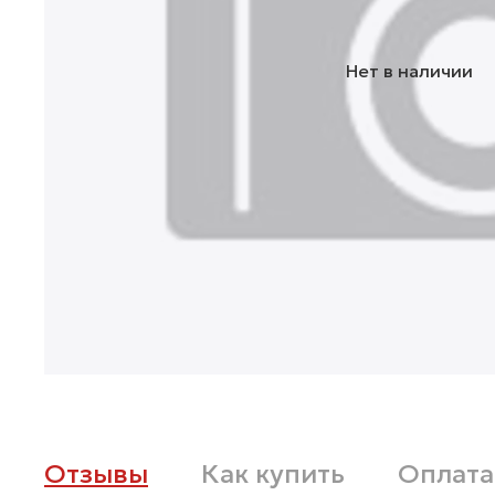
Нет в наличии
Отзывы
Как купить
Оплата