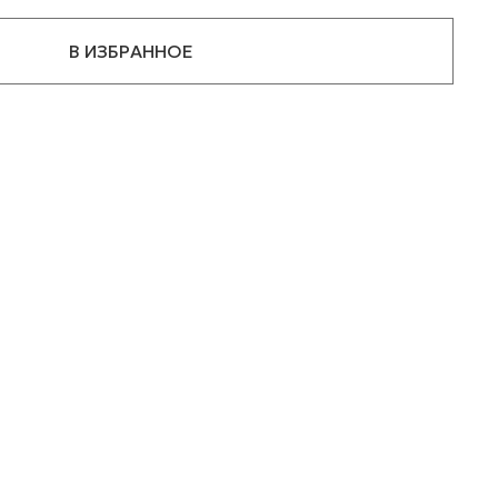
В ИЗБРАННОЕ