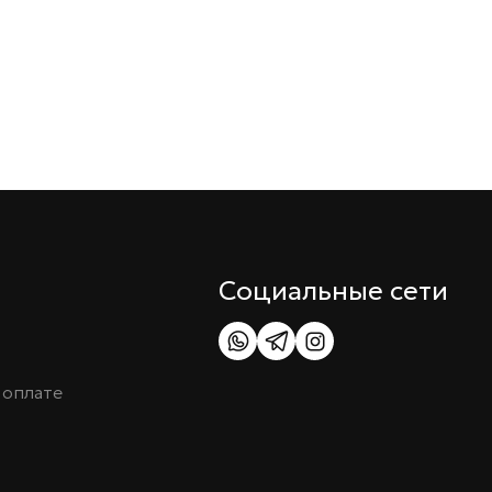
Социальные сети
 оплате