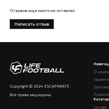
Отзывов еще никто не оставлял
Написать отзыв
Навигац
О комп
Гарант
Copyright © 2024 ESCAPARATE
Догово
Полити
Все права защищены
Категор
La Liga