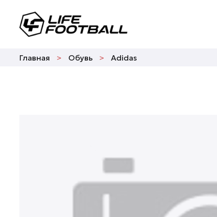
Главная
Обувь
Adidas