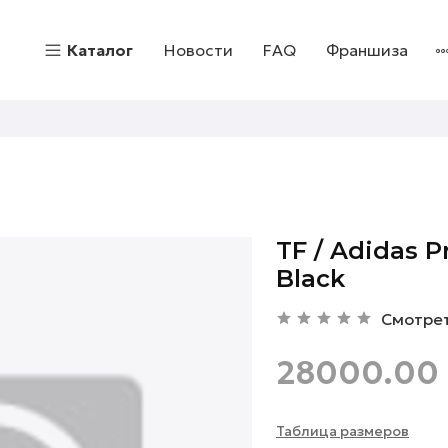
Каталог
Новости
FAQ
Франшиза
TF / Adidas P
Black
Смотре
28000.00 
Таблица размеров