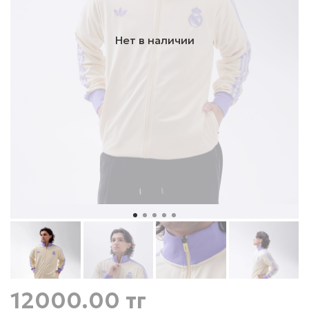
Нет в наличии
12000.00 тг