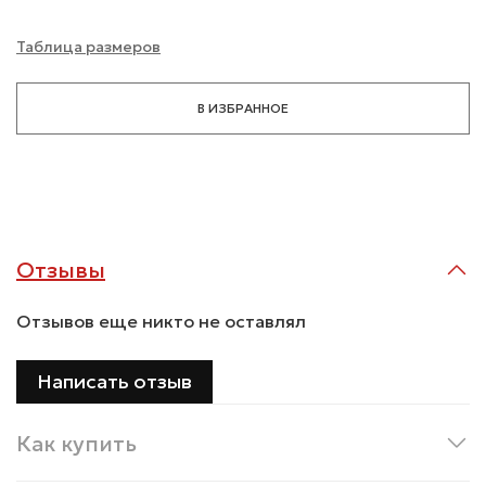
Таблица размеров
В ИЗБРАННОЕ
Отзывы
Отзывов еще никто не оставлял
Написать отзыв
Как купить