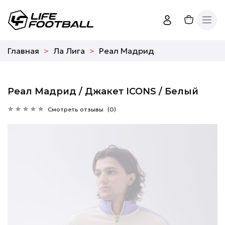
Главная
Ла Лига
Реал Мадрид
Реал Мадрид / Джакет ICONS / Белый
Смотреть отзывы
(0)