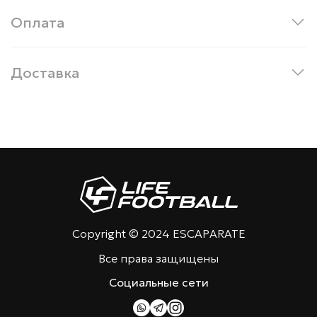
Оплата
Доставка
Copyright © 2024 ESCAPARATE
Все права защищены
Социальные сети