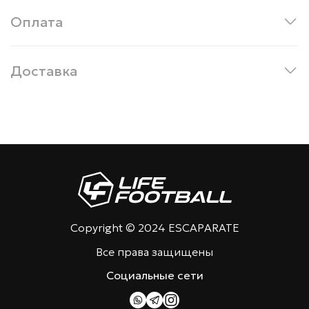
Оплата
Доставка
Copyright © 2024 ESCAPARATE
Все права защищены
Социальные сети