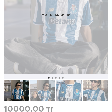
Нет в наличии
10000.00 тг