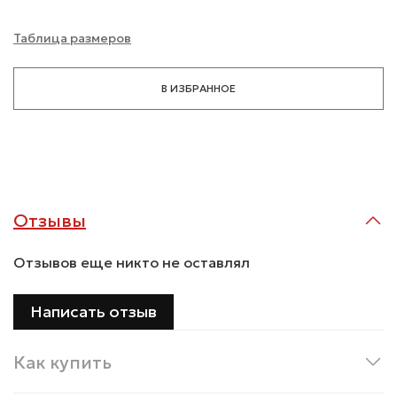
Таблица размеров
В ИЗБРАННОЕ
Отзывы
Отзывов еще никто не оставлял
Написать отзыв
Как купить