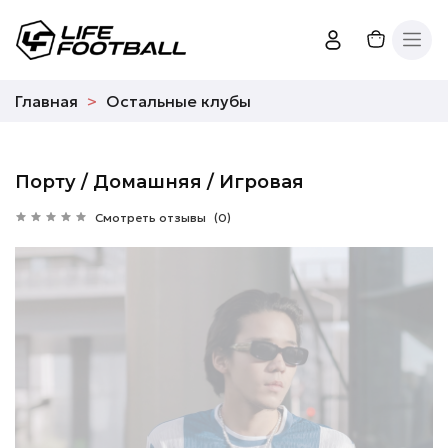
Главная
Остальные клубы
Порту / Домашняя / Игровая
Смотреть отзывы
(0)