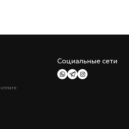
Социальные сети
 оплате