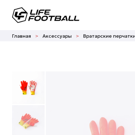
Главная
Аксессуары
Вратарские перчатк