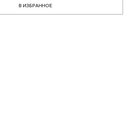
В ИЗБРАННОЕ