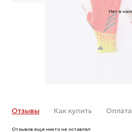
Нет в на
Отзывы
Как купить
Оплата
Отзывов еще никто не оставлял