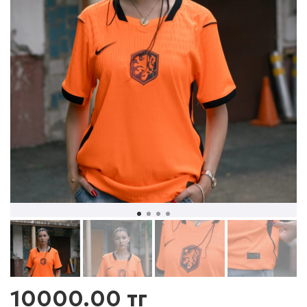
10000.00 тг