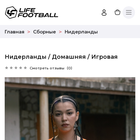
Главная
Сборные
Нидерланды
Нидерланды / Домашняя / Игровая
Смотреть отзывы
(0)