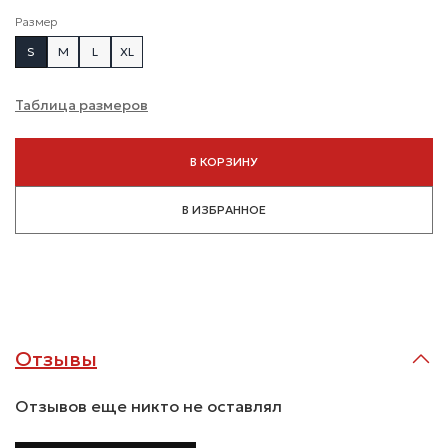
Размер
S
M
L
XL
Таблица размеров
В КОРЗИНУ
В ИЗБРАННОЕ
Отзывы
Отзывов еще никто не оставлял