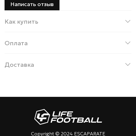
Написать отзыв
Как купить
Оплата
Доставка
Copyright © 2024 ESCAPARATE