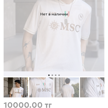
Нет в наличии
10000.00 тг