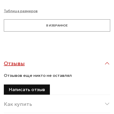
Таблица размеров
В ИЗБРАННОЕ
Отзывы
Отзывов еще никто не оставлял
Написать отзыв
Как купить