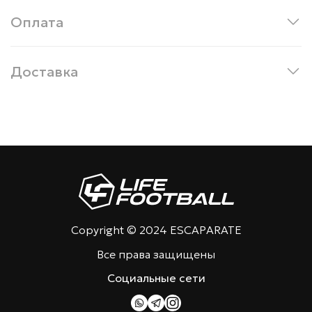
Оплата
Доставка
Copyright © 2024 ESCAPARATE
Все права защищены
Социальные сети