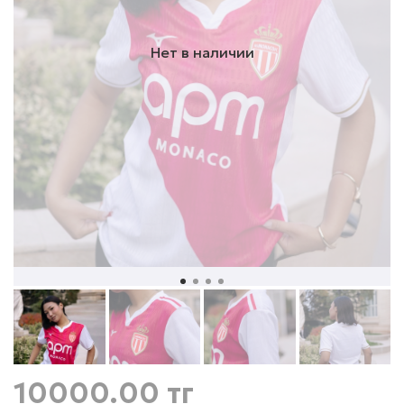
Нет в наличии
10000.00 тг