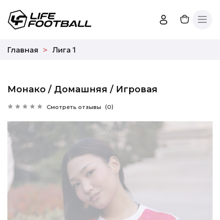
Главная
Лига 1
Монако / Домашняя / Игровая
Смотреть отзывы
(0)