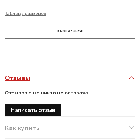
Таблица размеров
В ИЗБРАННОЕ
Отзывы
Отзывов еще никто не оставлял
Написать отзыв
Как купить