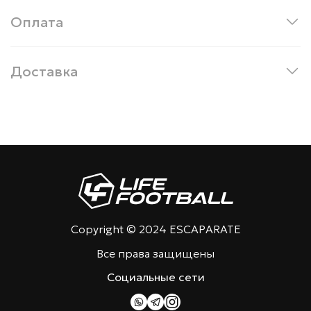
Оплата
Доставка
Copyright © 2024 ESCAPARATE
Все права защищены
Социальные сети