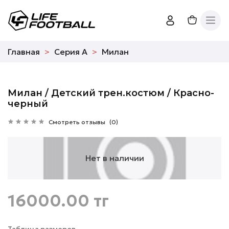
Главная
Серия А
Милан
Милан / Детский трен.костюм / Красно-
черный
Смотреть отзывы
(0)
Нет в наличии
16000.00 тг
Таблица размеров