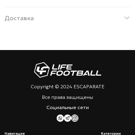
Доставка
Copyright © 2024 ESCAPARATE
Все права защищены
Социальные сети
Навигация
Категории