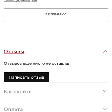
В ИЗБРАННОЕ
Отзывы
Отзывов еще никто не оставлял
Написать отзыв
Как купить
Оплата