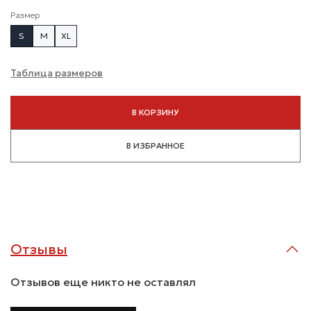
Размер
S
M
XL
Таблица размеров
В КОРЗИНУ
В ИЗБРАННОЕ
Отзывы
Отзывов еще никто не оставлял