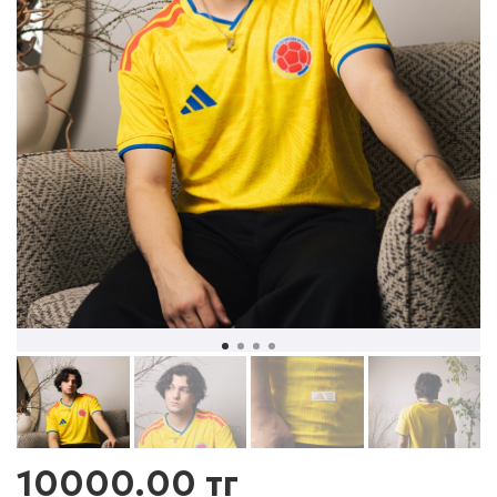
10000.00 тг