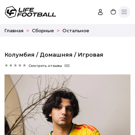
Главная
Сборные
Остальное
Колумбия / Домашняя / Игровая
Смотреть отзывы
(0)