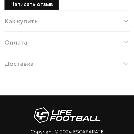
Написать отзыв
Как купить
Оплата
Доставка
Copyright © 2024 ESCAPARATE