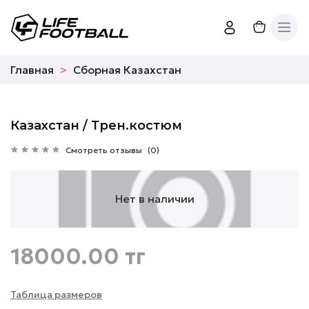
Главная
Сборная Казахстан
Казахстан / Трен.костюм
Смотреть отзывы
(0)
Нет в наличии
18000.00 тг
Таблица размеров