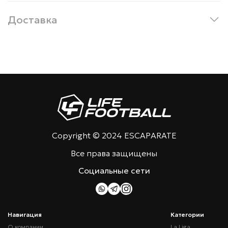
Доставка
Copyright © 2024 ESCAPARATE
Все права защищены
Социальные сети
Навигация
Категории
О компании
La Liga