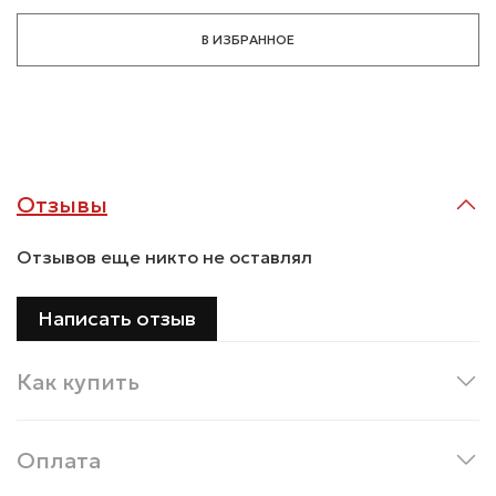
В ИЗБРАННОЕ
Отзывы
Отзывов еще никто не оставлял
Написать отзыв
Как купить
Оплата