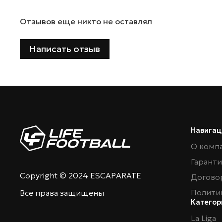
Отзывов еще никто не оставлял
Написать отзыв
Навигац
О комп
Гарант
Copyright © 2024 ESCAPARATE
Догово
Полити
Все права защищены
Категор
La Liga