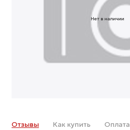
Нет в наличии
Отзывы
Как купить
Оплата