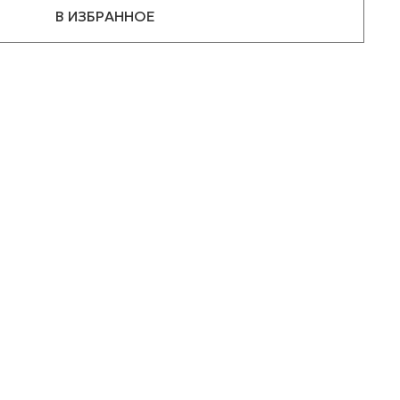
В ИЗБРАННОЕ