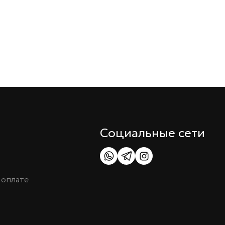
Социальные сети
 оплате