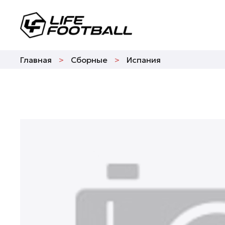
Главная
Сборные
Испания