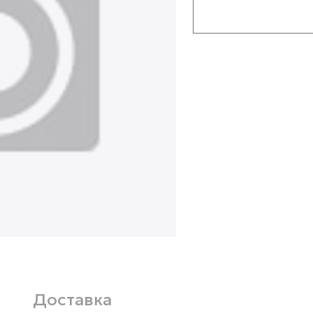
Доставка