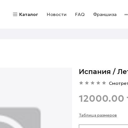
Каталог
Новости
FAQ
Франшиза
Испания / Ле
Смотре
12000.00 
Таблица размеров