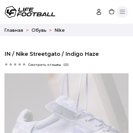
Главная
Обувь
Nike
IN / Nike Streetgato / Indigo Haze
Смотреть отзывы
(0)