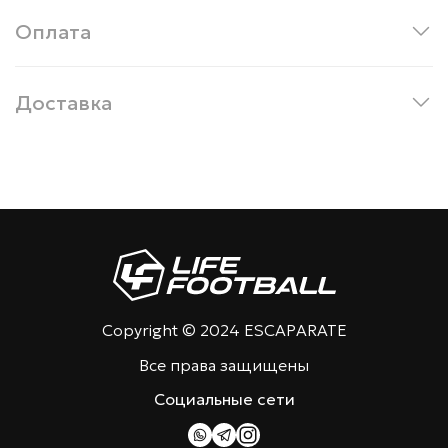
Оплата
Доставка
Copyright © 2024 ESCAPARATE
Все права защищены
Социальные сети