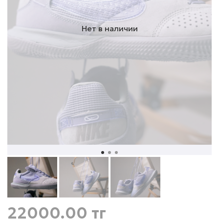
Нет в наличии
22000.00 тг