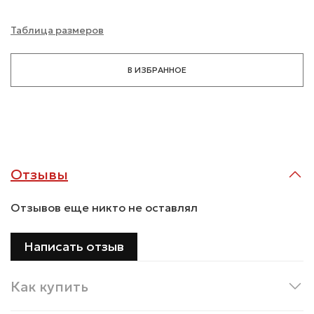
Таблица размеров
В ИЗБРАННОЕ
Отзывы
Отзывов еще никто не оставлял
Написать отзыв
Как купить