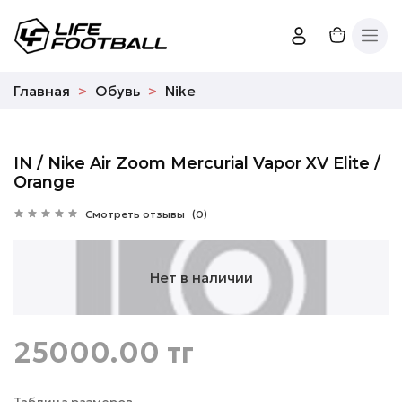
Главная
Обувь
Nike
IN / Nike Air Zoom Mercurial Vapor XV Elite /
Orange
Смотреть отзывы
(0)
Нет в наличии
25000.00 тг
Таблица размеров