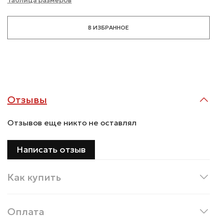
В ИЗБРАННОЕ
Отзывы
Отзывов еще никто не оставлял
Написать отзыв
Как купить
Оплата