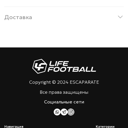
Доставка
Copyright © 2024 ESCAPARATE
Все права защищены
Социальные сети
Навигация
Категории