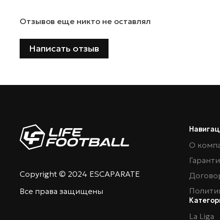
Отзывов еще никто не оставлял
Написать отзыв
Навигац
О комп
Гарант
Copyright © 2024 ESCAPARATE
Догово
Полити
Все права защищены
Категор
La Liga