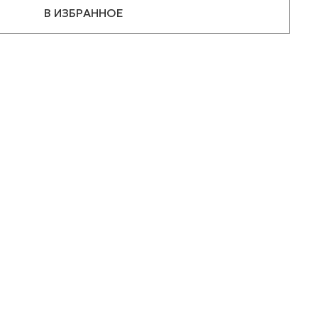
В ИЗБРАННОЕ