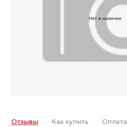
Нет в наличии
Отзывы
Как купить
Оплата