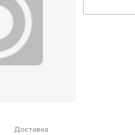
Доставка