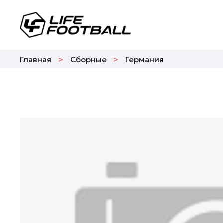
Главная
Сборные
Германия