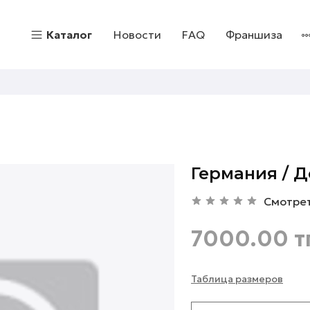
Каталог
Новости
FAQ
Франшиза
Германия / 
Смотре
7000.00 т
Таблица размеров