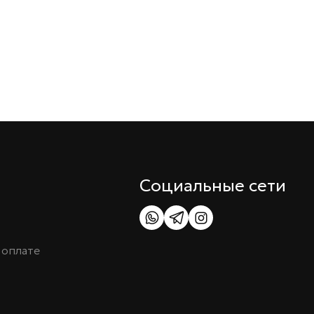
Социальные сети
 оплате