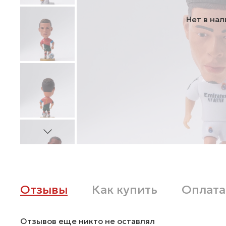
Нет в на
Отзывы
Как купить
Оплата
Отзывов еще никто не оставлял