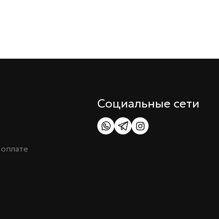
Социальные сети
 оплате