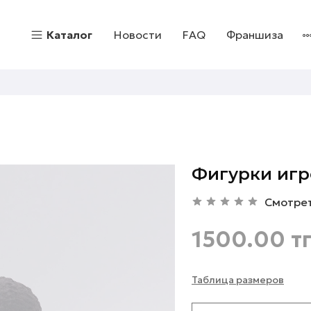
Каталог
Новости
FAQ
Франшиза
Фигурки игр
Смотре
1500.00 т
Таблица размеров