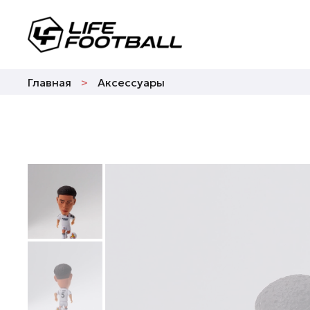
Главная
Аксессуары