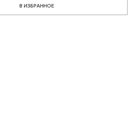
В ИЗБРАННОЕ