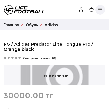
Главная
Обувь
Adidas
FG / Adidas Predator Elite Tongue Pro /
Orange black
Смотреть отзывы
(0)
Нет в наличии
30000.00 тг
Таблица размеров