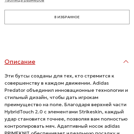
В ИЗБРАННОЕ
Описание
Эти бутсы созданы для тех, кто стремится к
совершенству в каждом движении. Adidas
Predator объединил инновационные технологии и
стильный дизайн, чтобы дать игрокам
преимущество на поле. Благодаря верхней части
HybridTouch 2.0 с элементами Strikeskin, каждый
удар становится точнее, позволяя вам полностью
контролировать мяч. Адаптивный носок adidas
PRIMEKNIT обеспечивает идеальную посадку и