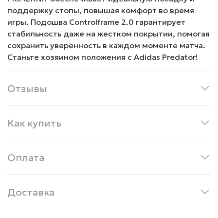
поддержку стопы, повышая комфорт во время
игры. Подошва Controlframe 2.0 гарантирует
стабильность даже на жестком покрытии, помогая
сохранить уверенность в каждом моменте матча.
Станьте хозяином положения с Adidas Predator!
Отзывы
Как купить
Оплата
Доставка