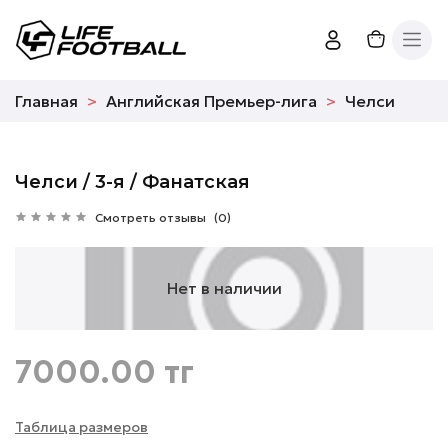
Главная
Английская Премьер-лига
Челси
Челси / 3-я / Фанатская
Смотреть отзывы
(0)
Нет в наличии
7000.00 тг
Таблица размеров