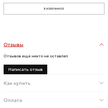
В ИЗБРАННОЕ
Отзывы
Отзывов еще никто не оставлял
Написать отзыв
Как купить
Оплата