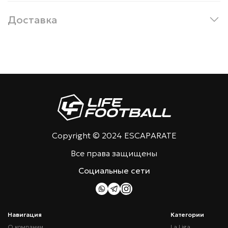
Доставка
Copyright © 2024 ESCAPARATE
Все права защищены
Социальные сети
Навигация
Категории
О компании
La Liga