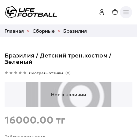
Главная
Сборные
Бразилия
Бразилия / Детский трен.костюм /
Зеленый
Смотреть отзывы
(0)
Нет в наличии
16000.00 тг
Таблица размеров