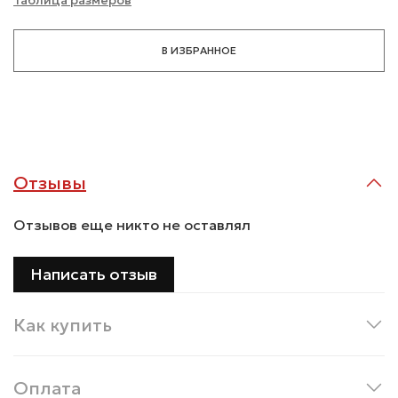
В ИЗБРАННОЕ
Отзывы
Отзывов еще никто не оставлял
Написать отзыв
Как купить
Оплата