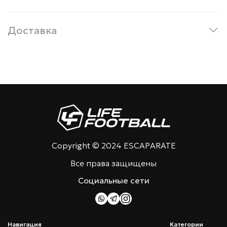
Доставка
Copyright © 2024 ESCAPARATE
Все права защищены
Социальные сети
Навигация
Категории