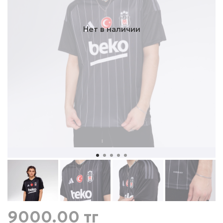
Нет в наличии
9000.00 тг