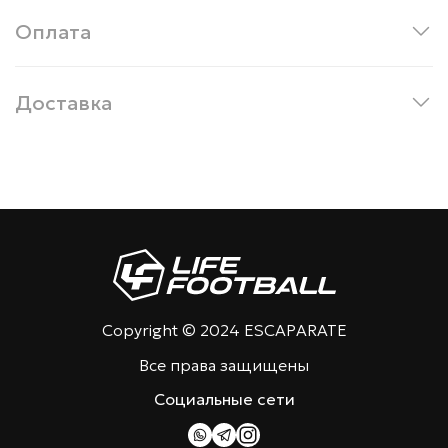
Оплата
Доставка
Copyright © 2024 ESCAPARATE
Все права защищены
Социальные сети