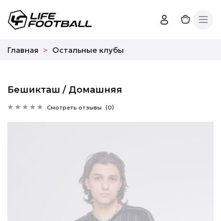
Главная
Остальные клубы
Бешикташ / Домашняя
Смотреть отзывы
(0)