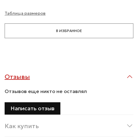
Таблица размеров
В ИЗБРАННОЕ
Отзывы
Отзывов еще никто не оставлял
Написать отзыв
Как купить