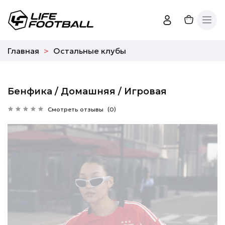
Главная
Остальные клубы
Бенфика / Домашняя / Игровая
Смотреть отзывы
(0)