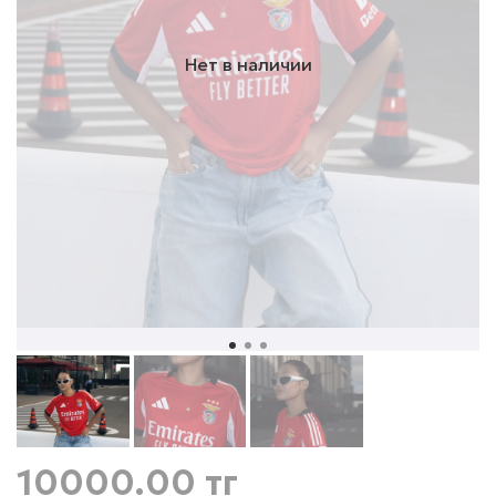
Нет в наличии
10000.00 тг