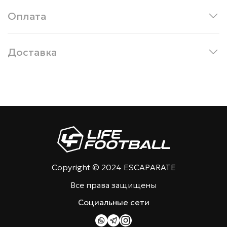
Оплата
Доставка
Copyright © 2024 ESCAPARATE
Все права защищены
Социальные сети