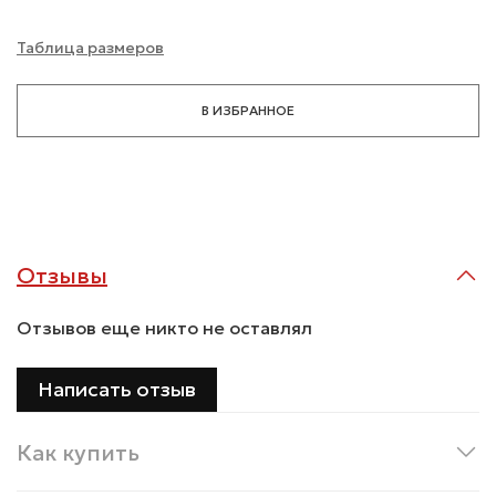
Таблица размеров
В ИЗБРАННОЕ
Отзывы
Отзывов еще никто не оставлял
Написать отзыв
Как купить