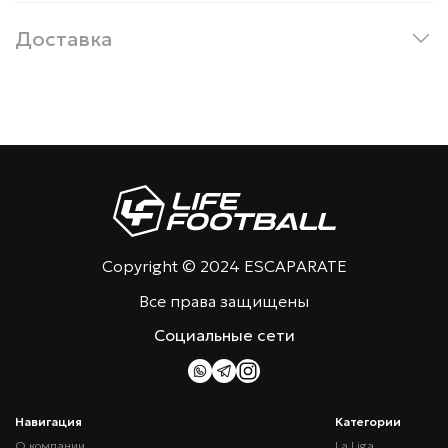
Доставка
Copyright © 2024 ESCAPARATE
Все права защищены
Социальные сети
Навигация
Категории
О компании
La Liga