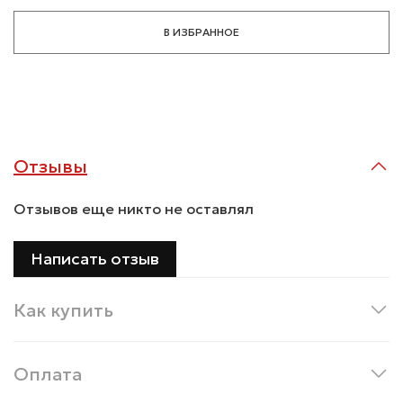
В ИЗБРАННОЕ
Отзывы
Отзывов еще никто не оставлял
Написать отзыв
Как купить
Оплата