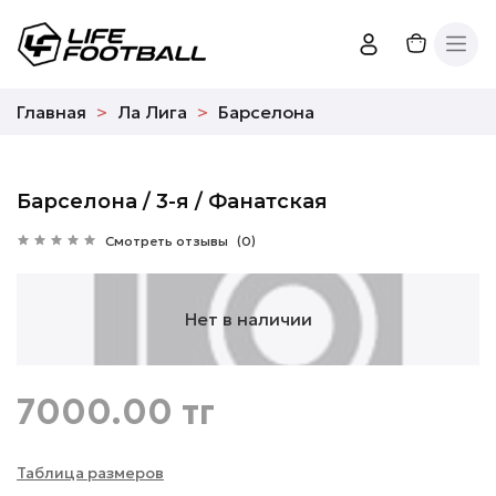
Главная
Ла Лига
Барселона
Барселона / 3-я / Фанатская
Смотреть отзывы
(0)
Нет в наличии
7000.00 тг
Таблица размеров