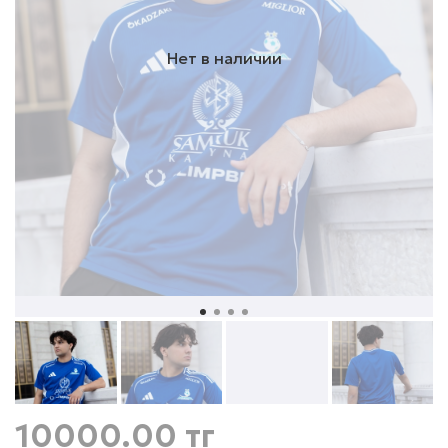
Нет в наличии
10000.00 тг