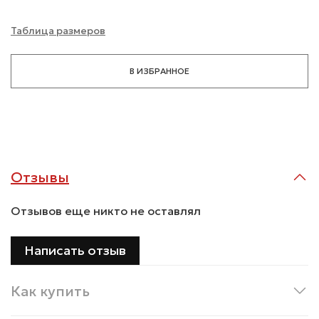
Таблица размеров
В ИЗБРАННОЕ
Отзывы
Отзывов еще никто не оставлял
Написать отзыв
Как купить