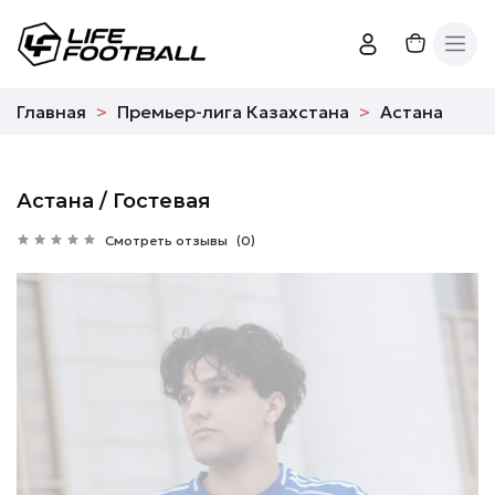
Главная
Премьер-лига Казахстана
Астана
Астана / Гостевая
Смотреть отзывы
(0)