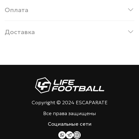
Оплата
Доставка
Copyright © 2024 ESCAPARATE
Все права защищены
Социальные сети