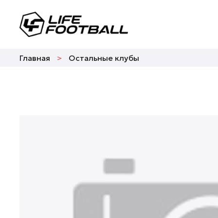
Главная
Остальные клубы