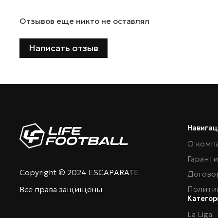
Отзывов еще никто не оставлял
Написать отзыв
Навигац
О комп
Гарант
Copyright © 2024 ESCAPARATE
Догово
Полити
Все права защищены
Категор
La Liga