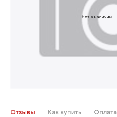
Нет в наличии
Отзывы
Как купить
Оплата