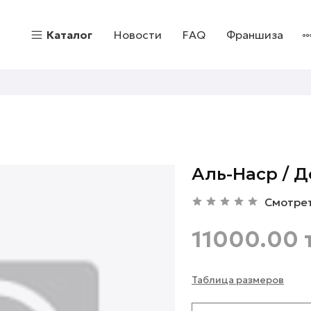
Каталог
Новости
FAQ
Франшиза
Аль-Наср / Д
Смотре
11000.00 
Таблица размеров