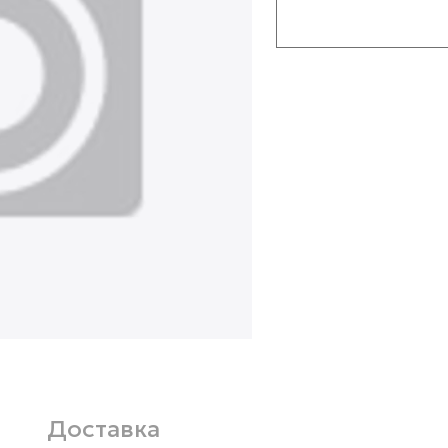
Доставка