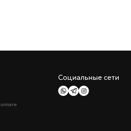
Социальные сети
 оплате