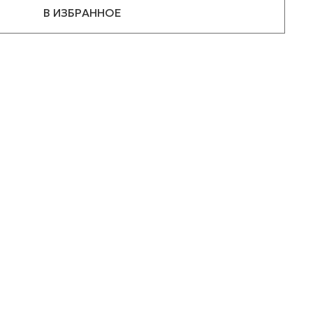
В ИЗБРАННОЕ