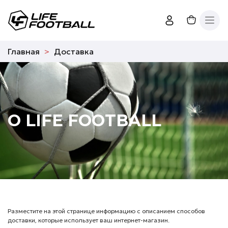
Главная
Доставка
О LIFE FOOTBALL
Разместите на этой странице информацию с описанием способов
доставки, которые использует ваш интернет-магазин.