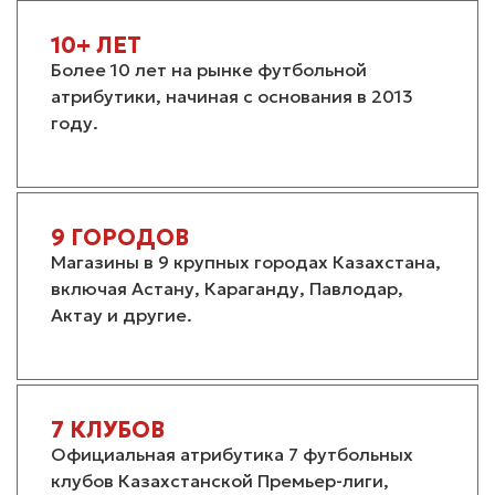
10+ ЛЕТ
Более 10 лет на рынке футбольной
атрибутики, начиная с основания в 2013
году.
9 ГОРОДОВ
Магазины в 9 крупных городах Казахстана,
включая Астану, Караганду, Павлодар,
Актау и другие.
7 КЛУБОВ
Официальная атрибутика 7 футбольных
клубов Казахстанской Премьер-лиги,