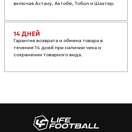
включая Астану, Актобе, Тобол и Шахтер.
14 ДНЕЙ
Гарантия возврата и обмена товара в
течение 14 дней при наличии чека и
сохранении товарного вида.