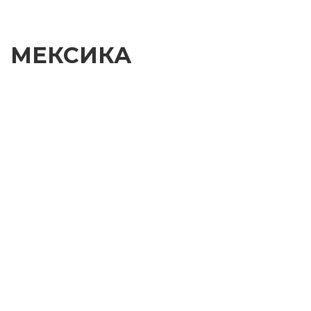
МЕКСИКА