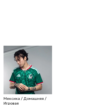
Мексика / Домашняя /
Игровая