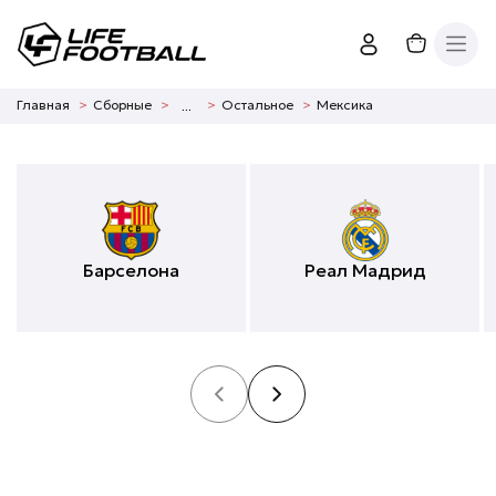
Главная
Сборные
Остальное
Мексика
...
Барселона
Реал Мадрид