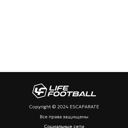
Copyright © 2024 ESCAPARATE
Все права защищены
Социальные сети