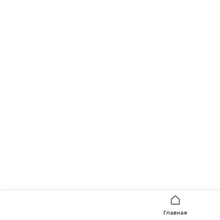
Главная